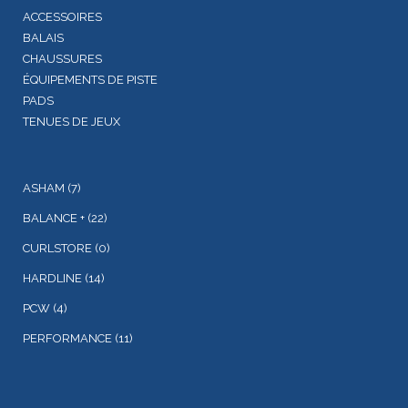
ACCESSOIRES
BALAIS
CHAUSSURES
ÉQUIPEMENTS DE PISTE
PADS
TENUES DE JEUX
ASHAM
(7)
BALANCE +
(22)
CURLSTORE
(0)
HARDLINE
(14)
PCW
(4)
PERFORMANCE
(11)