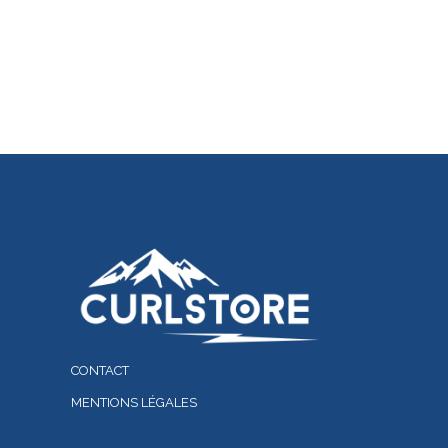
CONTACT
MENTIONS LÉGALES