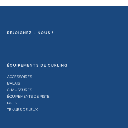
REJOIGNEZ – NOUS !
ÉQUIPEMENTS DE CURLING
ACCESSOIRES
BALAIS
CHAUSSURES
ÉQUIPEMENTS DE PISTE
PADS
TENUES DE JEUX