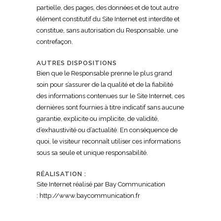
partielle, des pages, des données et de tout autre
élément constitutif du Site Internet est interdite et
constitue, sans autorisation du Responsable, une
contrefaçon.
AUTRES DISPOSITIONS
Bien que le Responsable prenne le plus grand
soin pour s’assurer de la qualité et de la fiabilité
des informations contenues sur le Site Internet, ces
dernières sont fournies à titre indicatif sans aucune
garantie, explicite ou implicite, de validité,
d’exhaustivité ou d’actualité. En conséquence de
quoi, le visiteur reconnaît utiliser ces informations
sous sa seule et unique responsabilité.
RÉALISATION :
Site Internet réalisé par Bay Communication
: http://www.baycommunication.fr