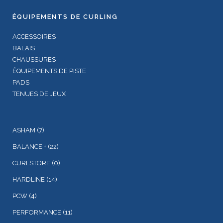
ÉQUIPEMENTS DE CURLING
ACCESSOIRES
BALAIS
CHAUSSURES
ÉQUIPEMENTS DE PISTE
PADS
TENUES DE JEUX
ASHAM
(7)
BALANCE +
(22)
CURLSTORE
(0)
HARDLINE
(14)
PCW
(4)
PERFORMANCE
(11)