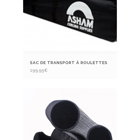
SAC DE TRANSPORT À ROULETTES
199,95
€