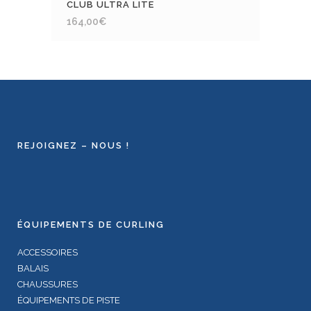
CLUB ULTRA LITE
164,00
€
REJOIGNEZ – NOUS !
ÉQUIPEMENTS DE CURLING
ACCESSOIRES
BALAIS
CHAUSSURES
ÉQUIPEMENTS DE PISTE