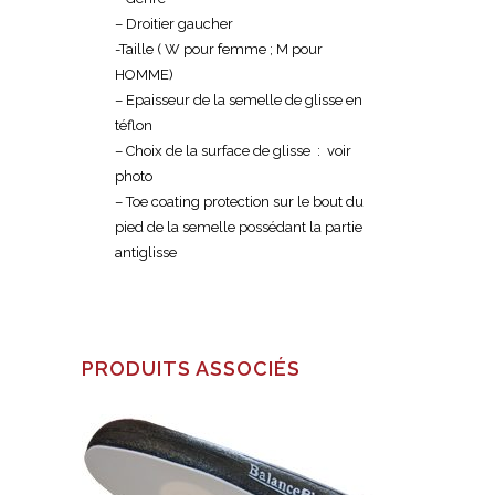
– Droitier gaucher
-Taille ( W pour femme ; M pour
HOMME)
– Epaisseur de la semelle de glisse en
téflon
– Choix de la surface de glisse : voir
photo
– Toe coating protection sur le bout du
pied de la semelle possédant la partie
antiglisse
PRODUITS ASSOCIÉS