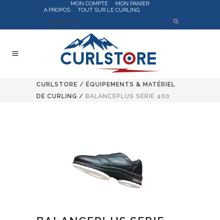
MON COMPTE
MON PANIER
A PROPOS
TOUT SUR LE CURLING
CURLSTORE
/
ÉQUIPEMENTS & MATÉRIEL
DE CURLING
/
BALANCEPLUS SERIE 400