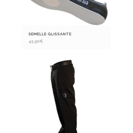
SEMELLE GLISSANTE
45,90
€