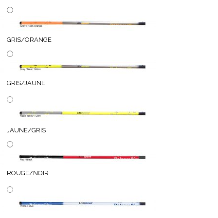
GRIS/ORANGE
GRIS/JAUNE
JAUNE/GRIS
ROUGE/NOIR