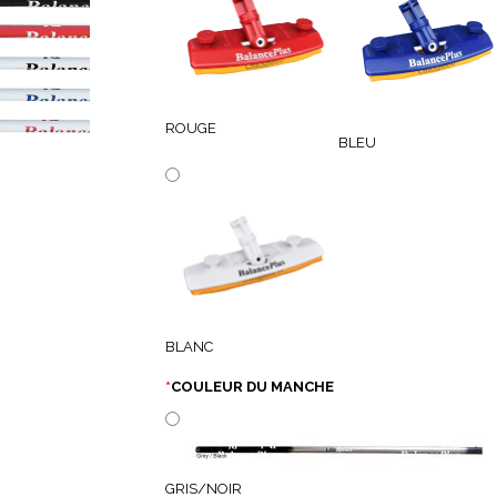
ROUGE
BLEU
BLANC
*
COULEUR DU MANCHE
GRIS/NOIR