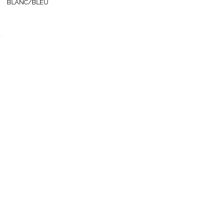
BLANC/BLEU