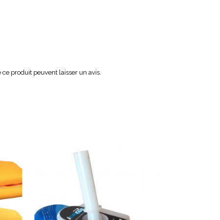
ce produit peuvent laisser un avis.