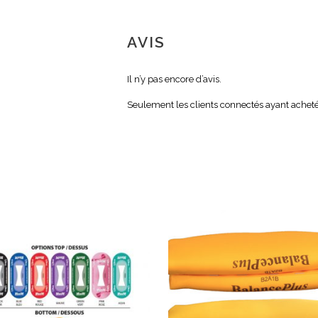
AVIS
Il n’y pas encore d’avis.
Seulement les clients connectés ayant acheté 