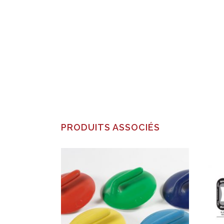
PRODUITS ASSOCIÉS