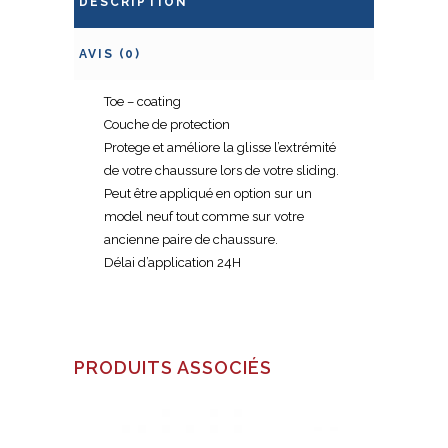
DESCRIPTION
AVIS (0)
Toe – coating
Couche de protection
Protege et améliore la glisse l’extrémité
de votre chaussure lors de votre sliding.
Peut être appliqué en option sur un
model neuf tout comme sur votre
ancienne paire de chaussure.
Délai d’application 24H
PRODUITS ASSOCIÉS