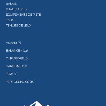
BALAIS
CHAUSSURES
ÉQUIPEMENTS DE PISTE
PADS
TENUES DE JEUX
ASHAM
(7)
BALANCE +
(22)
CURLSTORE
(0)
HARDLINE
(14)
PCW
(4)
PERFORMANCE
(11)