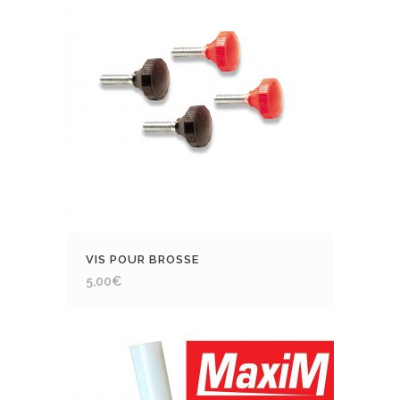
VIS POUR BROSSE
5,00
€