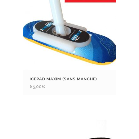
ICEPAD MAXIM (SANS MANCHE)
85,00
€