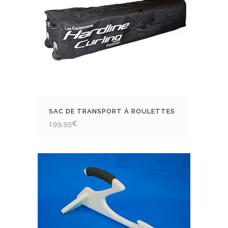
SAC DE TRANSPORT À ROULETTES
199,95
€